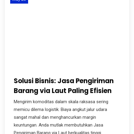
Solusi Bisnis: Jasa Pengiriman
Barang via Laut Paling Efisien
Mengirim komoditas dalam skala raksasa sering
memicu dilema logistik. Biaya angkut jalur udara
sangat mahal dan menghancurkan margin
keuntungan. Anda mutlak membutuhkan Jasa
Pengiriman Barang via Laut berkualitas tinggi.