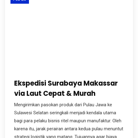
Ekspedisi Surabaya Makassar
via Laut Cepat & Murah
Mengirimkan pasokan produk dari Pulau Jawa ke
Sulawesi Selatan seringkali menjadi kendala utama
bagi para pelaku bisnis ritel maupun manufaktur. Oleh
karena itu, jarak perairan antara kedua pulau menuntut
strategi logistik yang matang. Tujuannya agar biaya