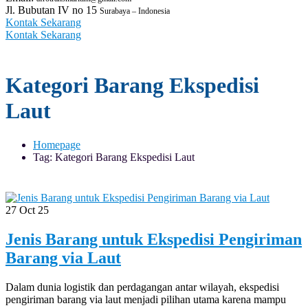
Jl. Bubutan IV no 15
Surabaya – Indonesia
Kontak Sekarang
Kontak Sekarang
Kategori Barang Ekspedisi
Laut
Homepage
Tag: Kategori Barang Ekspedisi Laut
27
Oct 25
Jenis Barang untuk Ekspedisi Pengiriman
Barang via Laut
Dalam dunia logistik dan perdagangan antar wilayah, ekspedisi
pengiriman barang via laut menjadi pilihan utama karena mampu