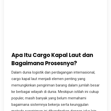
Apa Itu Cargo Kapal Laut dan
Bagaimana Prosesnya?
Dalam dunia logistik dan perdagangan internasional,
cargo kapal laut menjadi elemen penting yang
memungkinkan pengiriman barang dalam jumlah besar
ke berbagai wilayah di dunia. Meskipun istilah ini cukup
populer, masih banyak yang belum memahami
bagaimana sistemnya bekerja serta keunggulan