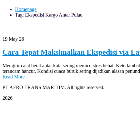
Homepage
Tag: Ekspedisi Kargo Antar Pulau
19
May 26
Cara Tepat Maksimalkan Ekspedisi via La
Mengirim alat berat antar kota sering memicu stres hebat. Keterla
terancam hancur. Kondisi cuaca buruk sering dijadikan alasan penund
Read More
PT AFRO TRANS MARITIM. All rights reserved.
2026