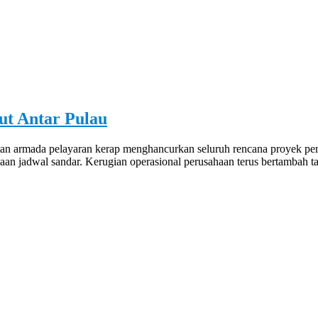
ut Antar Pulau
mbatan armada pelayaran kerap menghancurkan seluruh rencana proyek
aan jadwal sandar. Kerugian operasional perusahaan terus bertambah ta