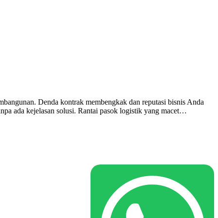
 pembangunan. Denda kontrak membengkak dan reputasi bisnis Anda
npa ada kejelasan solusi. Rantai pasok logistik yang macet…