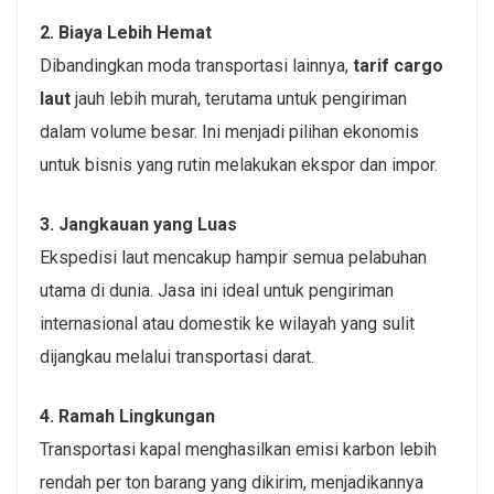
2. Biaya Lebih Hemat
Dibandingkan moda transportasi lainnya,
tarif cargo
laut
jauh lebih murah, terutama untuk pengiriman
dalam volume besar. Ini menjadi pilihan ekonomis
untuk bisnis yang rutin melakukan ekspor dan impor.
3. Jangkauan yang Luas
Ekspedisi laut mencakup hampir semua pelabuhan
utama di dunia. Jasa ini ideal untuk pengiriman
internasional atau domestik ke wilayah yang sulit
dijangkau melalui transportasi darat.
4. Ramah Lingkungan
Transportasi kapal menghasilkan emisi karbon lebih
rendah per ton barang yang dikirim, menjadikannya