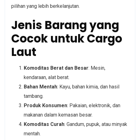
pilihan yang lebih berkelanjutan.
Jenis Barang yang
Cocok untuk Cargo
Laut
Komoditas Berat dan Besar
: Mesin,
kendaraan, alat berat.
Bahan Mentah
: Kayu, bahan kimia, dan hasil
tambang.
Produk Konsumen
: Pakaian, elektronik, dan
makanan dalam kemasan besar.
Komoditas Curah
: Gandum, pupuk, atau minyak
mentah.