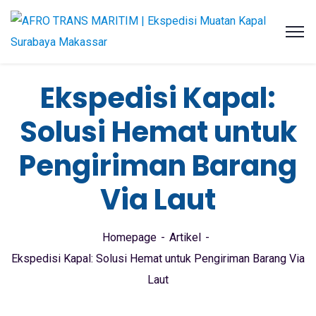
Ekspedisi Kapal:
Solusi Hemat untuk
Pengiriman Barang
Via Laut
Homepage
Artikel
Ekspedisi Kapal: Solusi Hemat untuk Pengiriman Barang Via
Laut