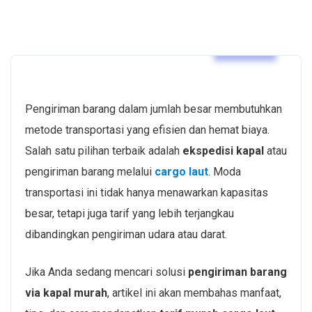
Artikel
Pengiriman barang dalam jumlah besar membutuhkan
metode transportasi yang efisien dan hemat biaya.
Salah satu pilihan terbaik adalah
ekspedisi kapal
atau
pengiriman barang melalui
cargo laut
. Moda
transportasi ini tidak hanya menawarkan kapasitas
besar, tetapi juga tarif yang lebih terjangkau
dibandingkan pengiriman udara atau darat.
Jika Anda sedang mencari solusi
pengiriman barang
via kapal murah
, artikel ini akan membahas manfaat,