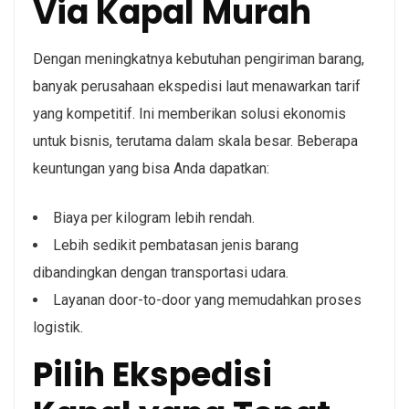
Via Kapal Murah
Dengan meningkatnya kebutuhan pengiriman barang,
banyak perusahaan ekspedisi laut menawarkan tarif
yang kompetitif. Ini memberikan solusi ekonomis
untuk bisnis, terutama dalam skala besar. Beberapa
keuntungan yang bisa Anda dapatkan:
Biaya per kilogram lebih rendah.
Lebih sedikit pembatasan jenis barang
dibandingkan dengan transportasi udara.
Layanan door-to-door yang memudahkan proses
logistik.
Pilih Ekspedisi