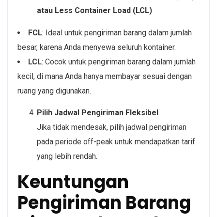
atau Less Container Load (LCL)
FCL
: Ideal untuk pengiriman barang dalam jumlah
besar, karena Anda menyewa seluruh kontainer.
LCL
: Cocok untuk pengiriman barang dalam jumlah
kecil, di mana Anda hanya membayar sesuai dengan
ruang yang digunakan.
Pilih Jadwal Pengiriman Fleksibel
Jika tidak mendesak, pilih jadwal pengiriman
pada periode off-peak untuk mendapatkan tarif
yang lebih rendah.
Keuntungan
Pengiriman Barang