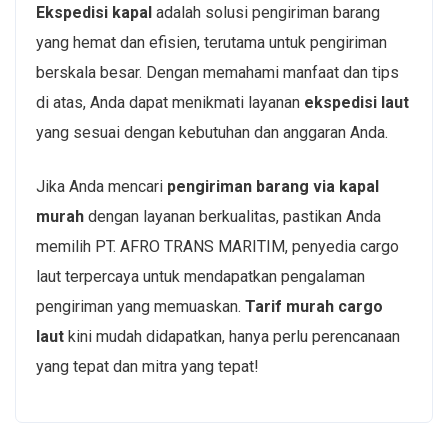
Ekspedisi kapal
adalah solusi pengiriman barang
yang hemat dan efisien, terutama untuk pengiriman
berskala besar. Dengan memahami manfaat dan tips
di atas, Anda dapat menikmati layanan
ekspedisi laut
yang sesuai dengan kebutuhan dan anggaran Anda.
Jika Anda mencari
pengiriman barang via kapal
murah
dengan layanan berkualitas, pastikan Anda
memilih PT. AFRO TRANS MARITIM, penyedia cargo
laut terpercaya untuk mendapatkan pengalaman
pengiriman yang memuaskan.
Tarif murah cargo
laut
kini mudah didapatkan, hanya perlu perencanaan
yang tepat dan mitra yang tepat!