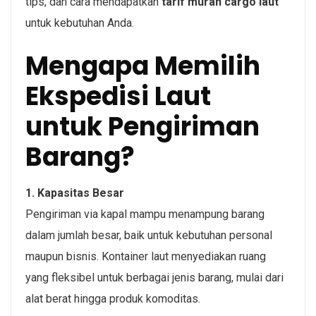
tips, dan cara mendapatkan
tarif murah cargo laut
untuk kebutuhan Anda.
Mengapa Memilih
Ekspedisi Laut
untuk Pengiriman
Barang?
1. Kapasitas Besar
Pengiriman via kapal mampu menampung barang
dalam jumlah besar, baik untuk kebutuhan personal
maupun bisnis. Kontainer laut menyediakan ruang
yang fleksibel untuk berbagai jenis barang, mulai dari
alat berat hingga produk komoditas.