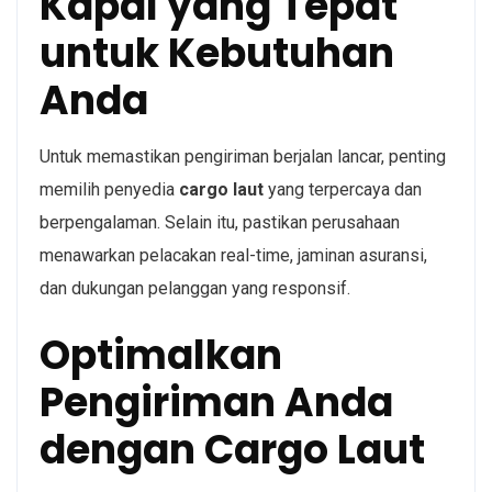
Kapal yang Tepat
untuk Kebutuhan
Anda
Untuk memastikan pengiriman berjalan lancar, penting
memilih penyedia
cargo laut
yang terpercaya dan
berpengalaman. Selain itu, pastikan perusahaan
menawarkan pelacakan real-time, jaminan asuransi,
dan dukungan pelanggan yang responsif.
Optimalkan
Pengiriman Anda
dengan Cargo Laut