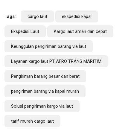
Tags:
cargo laut
ekspedisi kapal
Ekspedisi Laut
Kargo laut aman dan cepat
Keunggulan pengiriman barang via laut
Layanan kargo laut PT AFRO TRANS MARITIM
Pengiriman barang besar dan berat
pengiriman barang via kapal murah
Solusi pengiriman kargo via laut
tarif murah cargo laut