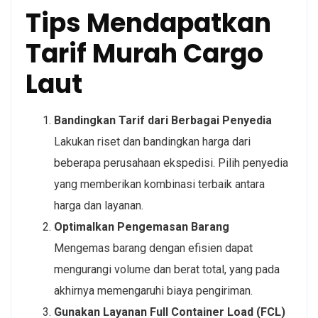
Tips Mendapatkan
Tarif Murah Cargo
Laut
Bandingkan Tarif dari Berbagai Penyedia
Lakukan riset dan bandingkan harga dari
beberapa perusahaan ekspedisi. Pilih penyedia
yang memberikan kombinasi terbaik antara
harga dan layanan.
Optimalkan Pengemasan Barang
Mengemas barang dengan efisien dapat
mengurangi volume dan berat total, yang pada
akhirnya memengaruhi biaya pengiriman.
Gunakan Layanan Full Container Load (FCL)