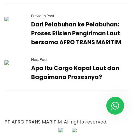
Previous Post
Dari Pelabuhan ke Pelabuhan:
Proses Efisien Pengiriman Laut
bersama AFRO TRANS MARITIM
Next Post
Apa Itu Cargo Kapal Laut dan
Bagaimana Prosesnya?
PT AFRO TRANS MARITIM. All rights reserved.